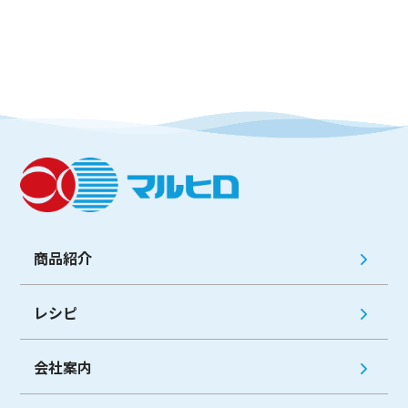
商品紹介
レシピ
会社案内