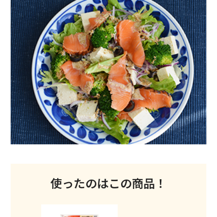
使ったのはこの商品！