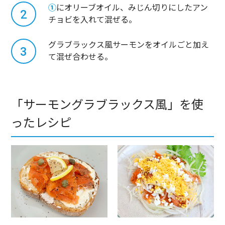
①
にオリーブオイル、みじん切りにしたアン
2
チョビを入れて混ぜる。
グラブラックス風サーモンをオイルごと加え
3
て混ぜ合わせる。
「サーモングラブラックス風」を使
ったレシピ