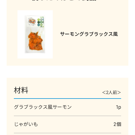
サーモングラブラックス風
材料
＜2人前＞
グラブラックス風サーモン
1p
じゃがいも
2個