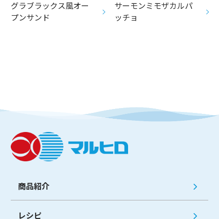
グラブラックス風オー
サーモンミモザカルパ
プンサンド
ッチョ
商品紹介
レシピ